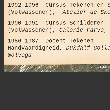
1992-1996 Cursus Tekenen en S
(Volwassenen),
Atelier de Sk
1990-1991 Cursus Schilderen
(volwassenen),
Galerie Farve,
1986-1987 Docent Tekenen –
Handvaardigheid,
Dukdalf Coll
Wolvega
Copyright 