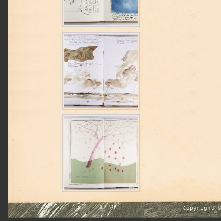
Copyright 