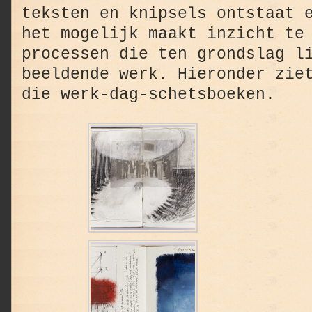
teksten en knipsels ontstaat 
het mogelijk maakt inzicht te
processen die ten grondslag l
beeldende werk. Hieronder zie
die werk-dag-schetsboeken.